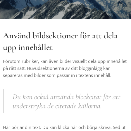
Använd bildsektioner för att dela
upp innehållet
Förutom rubriker, kan även bilder visuellt dela upp innehållet
på rätt sätt. Huvudsektionerna av ditt blogginlägg kan
separeras med bilder som passar in i textens innehåll.
Du kan också använda blockcitat för att
understryka de citerade källorna.
Här börjar din text. Du kan klicka här och börja skriva. Sed ut