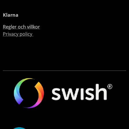
Klarna
Regler och villkor
Privacy policy