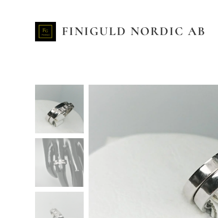
FINIGULD NORDIC AB