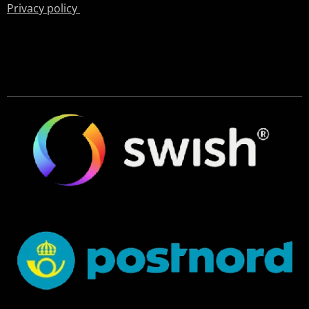
Privacy policy