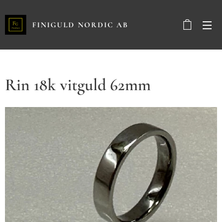
FINIGULD NORDIC AB
Rin 18k vitguld 62mm