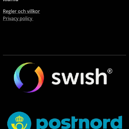
Regler och villkor
Privacy policy