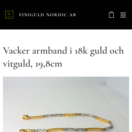
FINIGULD NORDIC AB
Vacker armband i 18k guld och
vitguld, 19,8cm