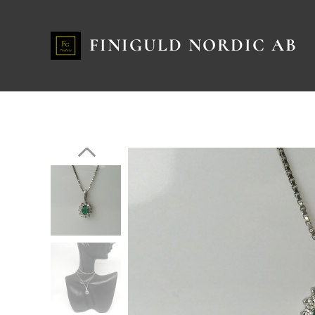
FINIGULD NORDIC AB