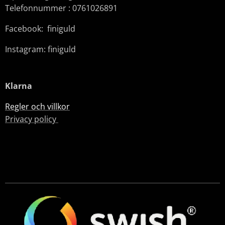
Telefonnummer : 0761026891
Facebook: finiguld
Instagram: finiguld
Klarna
Regler och villkor
Privacy policy