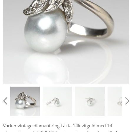
Vacker vintage diamant ring i äkta 14k vitguld med 14