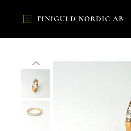
FINIGULD NORDIC AB