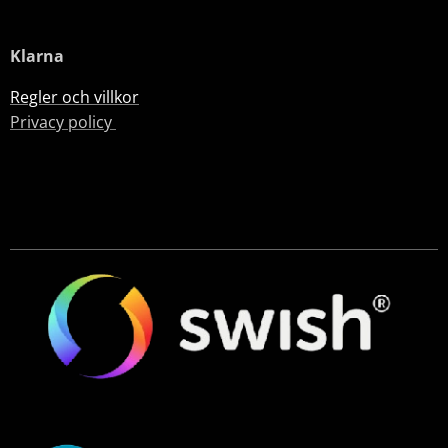
Klarna
Regler och villkor
Privacy policy