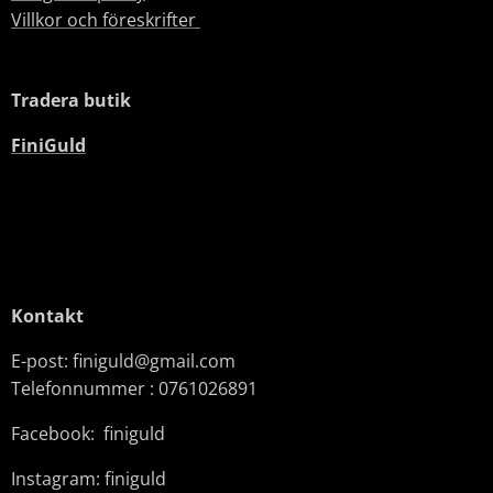
Villkor och föreskrifter
Tradera butik
FiniGuld
Kontakt
E-post: finiguld@gmail.com
Telefonnummer : 0761026891
Facebook: finiguld
Instagram: finiguld