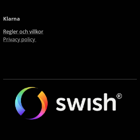
Klarna
Regler och villkor
Privacy policy