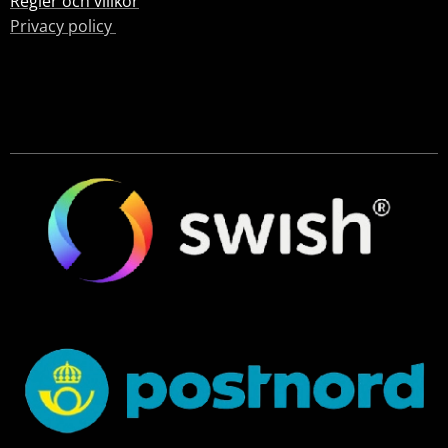
Regler och villkor
Privacy policy