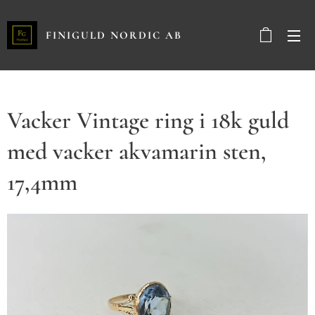
FINIGULD NORDIC AB
Vacker Vintage ring i 18k guld
med vacker akvamarin sten,
17,4mm