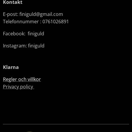
Kontakt
E-post: finiguld@gmail.com
Telefonnummer : 0761026891
Facebook: finiguld
Instagram: finiguld
Klarna
Regler och villkor
Privacy policy