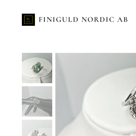
FINIGULD NORDIC AB