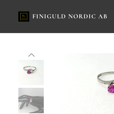
FINIGULD NORDIC AB