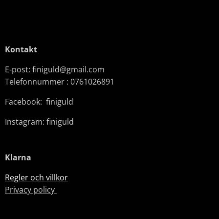
Kontakt
E-post: finiguld@gmail.com
Telefonnummer : 0761026891
Facebook: finiguld
Instagram: finiguld
Klarna
Regler och villkor
Privacy policy