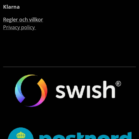
Klarna
Regler och villkor
Privacy policy