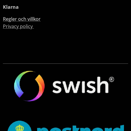
Klarna
Regler och villkor
Privacy policy